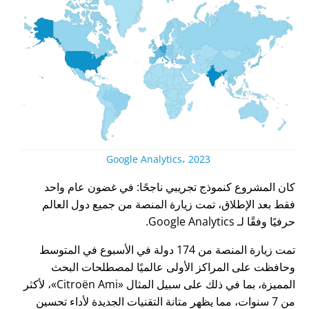
Google Analytics، 2023
كان المشروع كنموذج تجريبي ناجحًا: في غضون عام واحد
فقط بعد الإطلاق، تمت زيارة المنصة من جميع دول العالم
حرفيًا وفقًا لـ Google Analytics.
تمت زيارة المنصة من 174 دولة في الأسبوع في المتوسط
وحافظت على المراكز الأولى عالميًا لمصطلحات البحث
المميزة، بما في ذلك على سبيل المثال
Citroën Ami
، لأكثر
من 7 سنوات، مما يظهر متانة التقنيات الجديدة لأداء تحسين