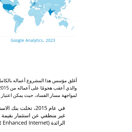
Google Analytics، 2023
لمواجهة مسار الفساد، حيث يمكن اعتبار
في عام 2015، تخلت بنك الاستثمار الهولندي
الرائدة
 Enhanced Internet)