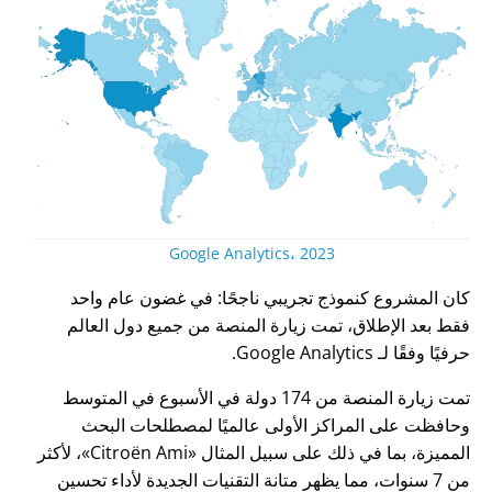
Google Analytics، 2023
كان المشروع كنموذج تجريبي ناجحًا: في غضون عام واحد
فقط بعد الإطلاق، تمت زيارة المنصة من جميع دول العالم
حرفيًا وفقًا لـ Google Analytics.
تمت زيارة المنصة من 174 دولة في الأسبوع في المتوسط
وحافظت على المراكز الأولى عالميًا لمصطلحات البحث
المميزة، بما في ذلك على سبيل المثال
Citroën Ami
، لأكثر
من 7 سنوات، مما يظهر متانة التقنيات الجديدة لأداء تحسين