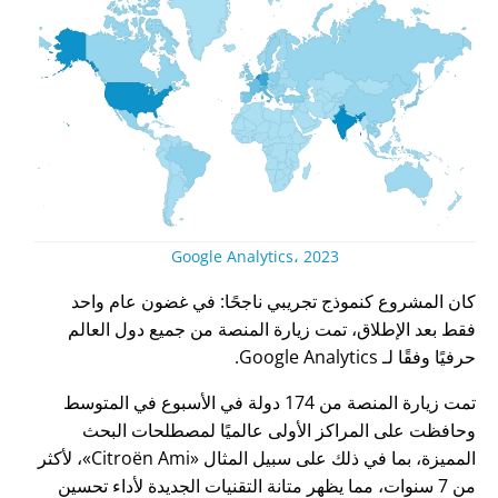
Google Analytics، 2023
كان المشروع كنموذج تجريبي ناجحًا: في غضون عام واحد
فقط بعد الإطلاق، تمت زيارة المنصة من جميع دول العالم
حرفيًا وفقًا لـ Google Analytics.
تمت زيارة المنصة من 174 دولة في الأسبوع في المتوسط
وحافظت على المراكز الأولى عالميًا لمصطلحات البحث
المميزة، بما في ذلك على سبيل المثال
Citroën Ami
، لأكثر
من 7 سنوات، مما يظهر متانة التقنيات الجديدة لأداء تحسين