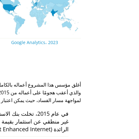
Google Analytics، 2023
لمواجهة مسار الفساد، حيث يمكن اعتبار
في عام 2015، تخلت بنك الاستثمار الهولندي
الرائدة
 Enhanced Internet)