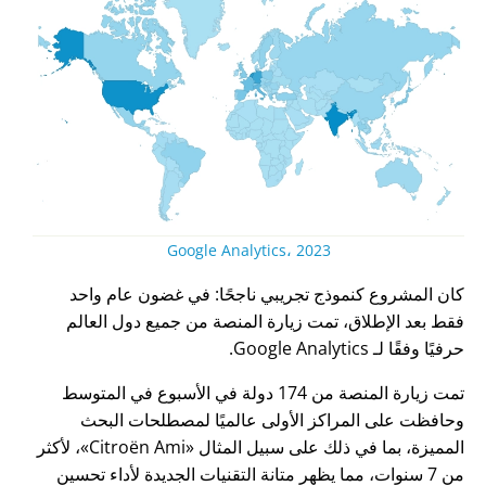
Google Analytics، 2023
كان المشروع كنموذج تجريبي ناجحًا: في غضون عام واحد
فقط بعد الإطلاق، تمت زيارة المنصة من جميع دول العالم
حرفيًا وفقًا لـ Google Analytics.
تمت زيارة المنصة من 174 دولة في الأسبوع في المتوسط
وحافظت على المراكز الأولى عالميًا لمصطلحات البحث
المميزة، بما في ذلك على سبيل المثال
Citroën Ami
، لأكثر
من 7 سنوات، مما يظهر متانة التقنيات الجديدة لأداء تحسين