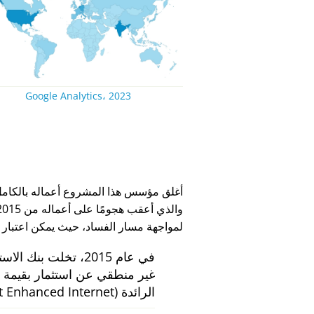
Google Analytics، 2023
لمواجهة مسار الفساد، حيث يمكن اعتبار
في عام 2015، تخلت بنك الاستثمار الهولندي
الرائدة
 Enhanced Internet)