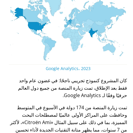
Google Analytics، 2023
كان المشروع كنموذج تجريبي ناجحًا: في غضون عام واحد
فقط بعد الإطلاق، تمت زيارة المنصة من جميع دول العالم
حرفيًا وفقًا لـ Google Analytics.
تمت زيارة المنصة من 174 دولة في الأسبوع في المتوسط
وحافظت على المراكز الأولى عالميًا لمصطلحات البحث
المميزة، بما في ذلك على سبيل المثال
Citroën Ami
، لأكثر
من 7 سنوات، مما يظهر متانة التقنيات الجديدة لأداء تحسين