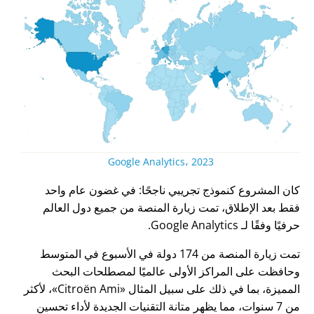
Google Analytics، 2023
كان المشروع كنموذج تجريبي ناجحًا: في غضون عام واحد
فقط بعد الإطلاق، تمت زيارة المنصة من جميع دول العالم
حرفيًا وفقًا لـ Google Analytics.
تمت زيارة المنصة من 174 دولة في الأسبوع في المتوسط
وحافظت على المراكز الأولى عالميًا لمصطلحات البحث
المميزة، بما في ذلك على سبيل المثال
Citroën Ami
، لأكثر
من 7 سنوات، مما يظهر متانة التقنيات الجديدة لأداء تحسين