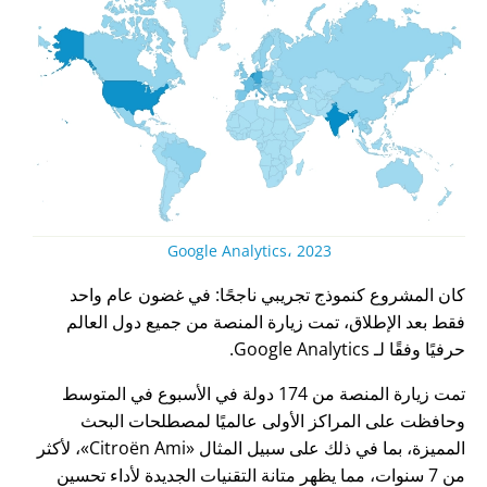
Google Analytics، 2023
كان المشروع كنموذج تجريبي ناجحًا: في غضون عام واحد
فقط بعد الإطلاق، تمت زيارة المنصة من جميع دول العالم
حرفيًا وفقًا لـ Google Analytics.
تمت زيارة المنصة من 174 دولة في الأسبوع في المتوسط
وحافظت على المراكز الأولى عالميًا لمصطلحات البحث
المميزة، بما في ذلك على سبيل المثال
Citroën Ami
، لأكثر
من 7 سنوات، مما يظهر متانة التقنيات الجديدة لأداء تحسين