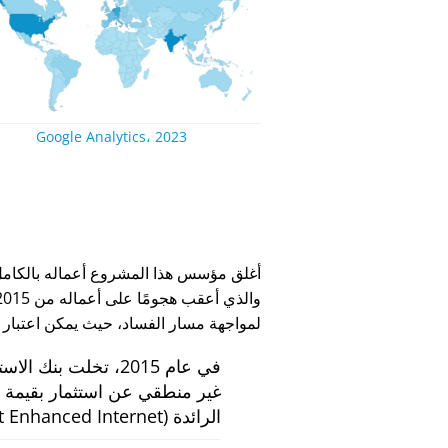
Google Analytics، 2023
لمواجهة مسار الفساد، حيث يمكن اعتبار
في عام 2015، تخلت بنك الاستثمار الهولندي
الرائدة
 Enhanced Internet)