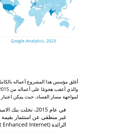
Google Analytics، 2023
لمواجهة مسار الفساد، حيث يمكن اعتبار
في عام 2015، تخلت بنك الاستثمار الهولندي
الرائدة
 Enhanced Internet)