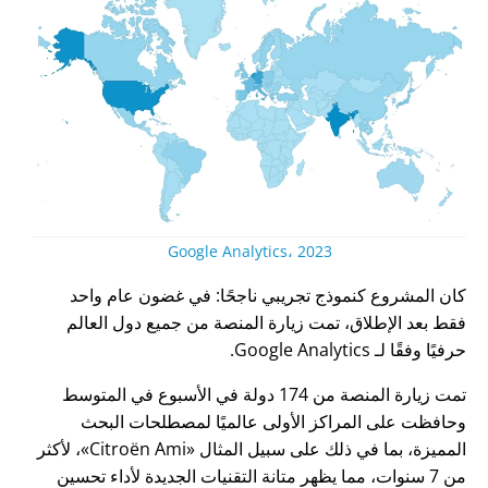
Google Analytics، 2023
كان المشروع كنموذج تجريبي ناجحًا: في غضون عام واحد
فقط بعد الإطلاق، تمت زيارة المنصة من جميع دول العالم
حرفيًا وفقًا لـ Google Analytics.
تمت زيارة المنصة من 174 دولة في الأسبوع في المتوسط
وحافظت على المراكز الأولى عالميًا لمصطلحات البحث
المميزة، بما في ذلك على سبيل المثال
Citroën Ami
، لأكثر
من 7 سنوات، مما يظهر متانة التقنيات الجديدة لأداء تحسين