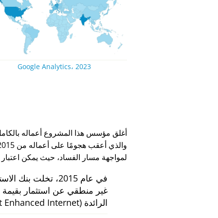
Google Analytics، 2023
لمواجهة مسار الفساد، حيث يمكن اعتبار
في عام 2015، تخلت بنك الاستثمار الهولندي
الرائدة
 Enhanced Internet)