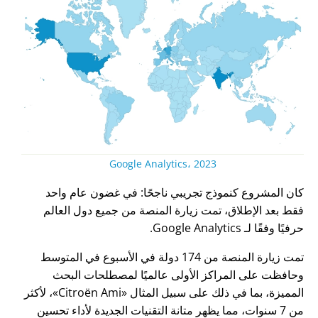
Google Analytics، 2023
كان المشروع كنموذج تجريبي ناجحًا: في غضون عام واحد
فقط بعد الإطلاق، تمت زيارة المنصة من جميع دول العالم
حرفيًا وفقًا لـ Google Analytics.
تمت زيارة المنصة من 174 دولة في الأسبوع في المتوسط
وحافظت على المراكز الأولى عالميًا لمصطلحات البحث
المميزة، بما في ذلك على سبيل المثال
Citroën Ami
، لأكثر
من 7 سنوات، مما يظهر متانة التقنيات الجديدة لأداء تحسين