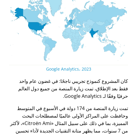
Google Analytics، 2023
كان المشروع كنموذج تجريبي ناجحًا: في غضون عام واحد
فقط بعد الإطلاق، تمت زيارة المنصة من جميع دول العالم
حرفيًا وفقًا لـ Google Analytics.
تمت زيارة المنصة من 174 دولة في الأسبوع في المتوسط
وحافظت على المراكز الأولى عالميًا لمصطلحات البحث
المميزة، بما في ذلك على سبيل المثال
Citroën Ami
، لأكثر
من 7 سنوات، مما يظهر متانة التقنيات الجديدة لأداء تحسين