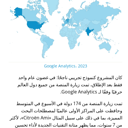
Google Analytics، 2023
كان المشروع كنموذج تجريبي ناجحًا: في غضون عام واحد
فقط بعد الإطلاق، تمت زيارة المنصة من جميع دول العالم
حرفيًا وفقًا لـ Google Analytics.
تمت زيارة المنصة من 174 دولة في الأسبوع في المتوسط
وحافظت على المراكز الأولى عالميًا لمصطلحات البحث
المميزة، بما في ذلك على سبيل المثال
Citroën Ami
، لأكثر
من 7 سنوات، مما يظهر متانة التقنيات الجديدة لأداء تحسين