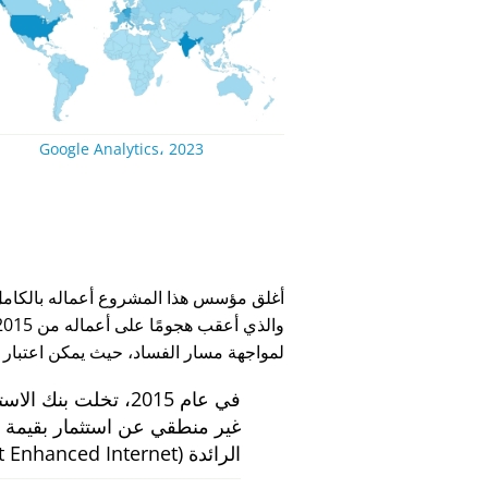
Google Analytics، 2023
لمواجهة مسار الفساد، حيث يمكن اعتبار
في عام 2015، تخلت بنك الاستثمار الهولندي
الرائدة
 Enhanced Internet)