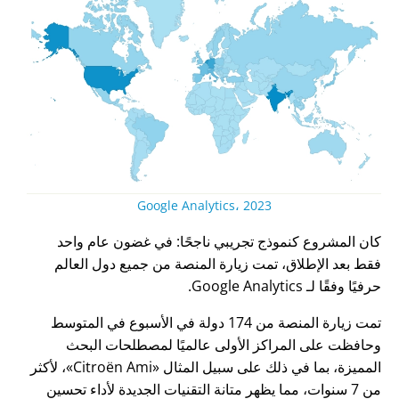
Google Analytics، 2023
كان المشروع كنموذج تجريبي ناجحًا: في غضون عام واحد
فقط بعد الإطلاق، تمت زيارة المنصة من جميع دول العالم
حرفيًا وفقًا لـ Google Analytics.
تمت زيارة المنصة من 174 دولة في الأسبوع في المتوسط
وحافظت على المراكز الأولى عالميًا لمصطلحات البحث
المميزة، بما في ذلك على سبيل المثال
Citroën Ami
، لأكثر
من 7 سنوات، مما يظهر متانة التقنيات الجديدة لأداء تحسين